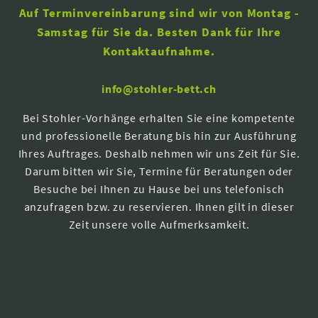
Auf Terminvereinbarung sind wir von Montag -
Samstag für Sie da. Besten Dank für Ihre
Kontaktaufnahme.
info@stohler-bett.ch
Bei Stohler-Vorhänge erhalten Sie eine kompetente
und professionelle Beratung bis hin zur Ausführung
Ihres Auftrages. Deshalb nehmen wir uns Zeit für Sie.
Darum bitten wir Sie, Termine für Beratungen oder
Besuche bei Ihnen zu Hause bei uns telefonisch
anzufragen bzw. zu reservieren. Ihnen gilt in dieser
Zeit unsere volle Aufmerksamkeit.