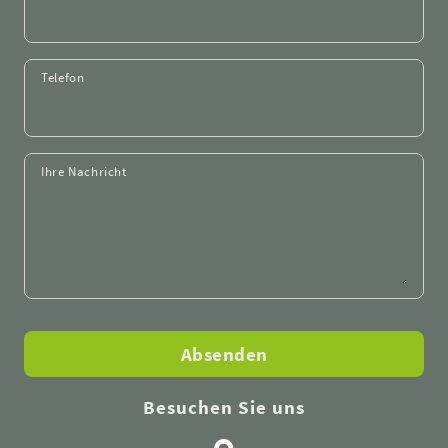
Telefon
Ihre Nachricht
Absenden
Besuchen Sie uns