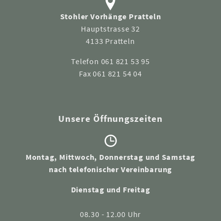
Stohler Vorhänge Pratteln
Hauptstrasse 32
4133 Pratteln
Telefon 061 821 53 95
Fax 061 821 54 04
Unsere Öffnungszeiten
Montag, Mittwoch, Donnerstag und Samstag
nach telefonischer Vereinbarung
Dienstag und Freitag
08.30 - 12.00 Uhr