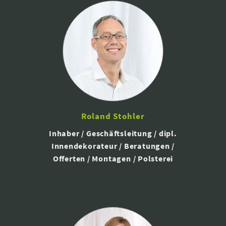
Roland Stohler
Inhaber / Geschäftsleitung / dipl.
Innendekorateur / Beratungen /
Offerten / Montagen / Polsterei