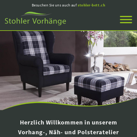
Besuchen Sie uns auch auf
stohler-bett.ch
Herzlich Willkommen in unserem
Vorhang-, Näh- und Polsteratelier