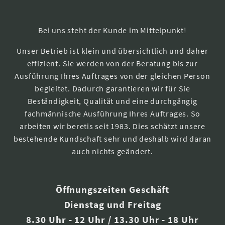
Bei uns steht der Kunde im Mittelpunkt!
Unser Betrieb ist klein und übersichtlich und daher
effizient. Sie werden von der Beratung bis zur
Ausführung Ihres Auftrages von der gleichen Person
begleitet. Dadurch garantieren wir für Sie
Beständigkeit, Qualität und eine durchgängig
fachmännische Ausführung Ihres Auftrages. So
arbeiten wir beretis seit 1983. Dies schätzt unsere
bestehende Kundschaft sehr und deshalb wird daran
auch nichts geändert.
Öffnungszeiten Geschäft
Dienstag und Freitag
8.30 Uhr - 12 Uhr / 13.30 Uhr - 18 Uhr