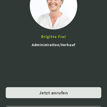
Brigitte Frei
Administration/Verkauf
Jetzt anrufen