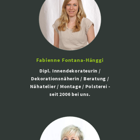
Fabienne Fontana-Hänggi
Dipl. Innendekorateurin /
Dekorationsnäherin / Beratung /
Nähatelier / Montage / Polsterei -
seit 2006 bei uns.