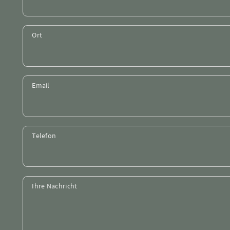
Ort
Email
Telefon
Ihre Nachricht