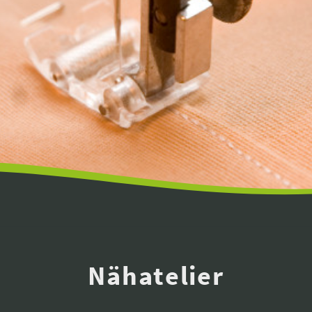
Nähatelier