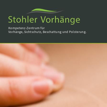
Kompetenz-Zentrum für
Vorhänge, Sichtschutz, Beschattung und Polsterung.