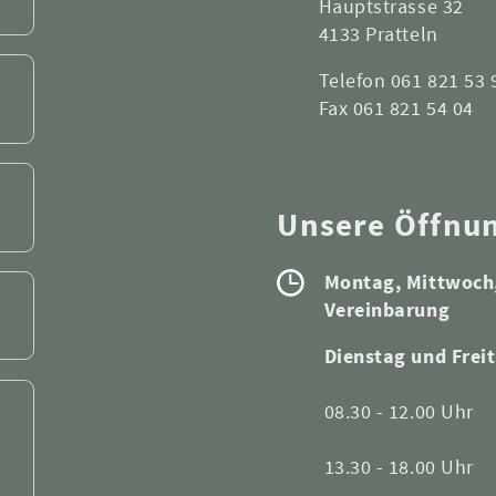
Hauptstrasse 32
4133 Pratteln
Telefon 061 821 53 
Fax 061 821 54 04
Unsere Öffnu
Montag, Mittwoch,
Vereinbarung
Dienstag und Frei
08.30 - 12.00 Uhr
13.30 - 18.00 Uhr