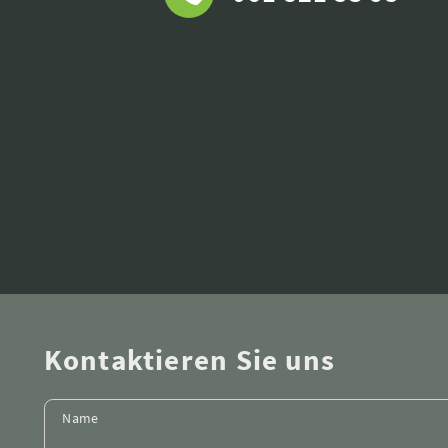
Kontaktieren Sie uns
Name