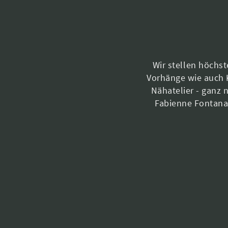
Wir stellen höchs
Vorhänge wie auch 
Nähatelier - ganz 
Fabienne Fontana-