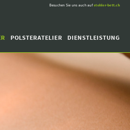
Besuchen Sie uns auch auf
stohler-bett.ch
ER
POLSTERATELIER
DIENSTLEISTUNG