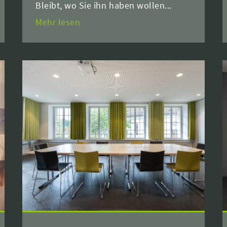
Bleibt, wo Sie ihn haben wollen...
Mehr lesen