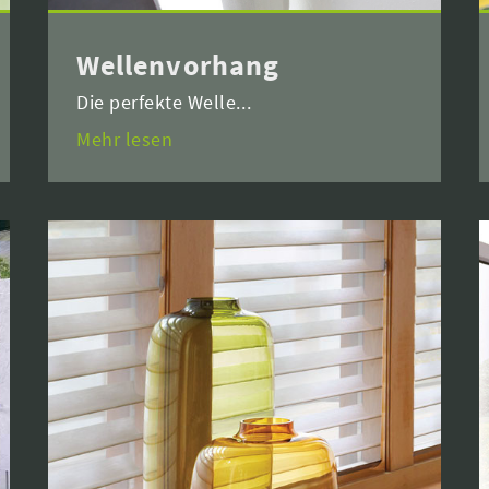
Wellenvorhang
Die perfekte Welle...
Mehr lesen