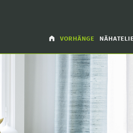
VORHÄNGE
NÄHATELI