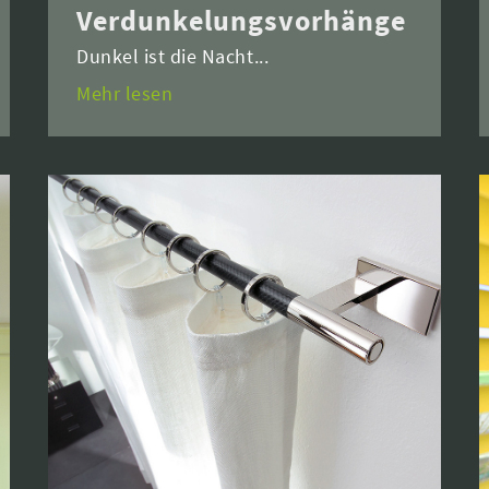
Verdunkelungsvorhänge
Dunkel ist die Nacht...
Mehr lesen