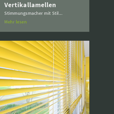
Vertikallamellen
Stimmungsmacher mit Stil...
Mehr lesen