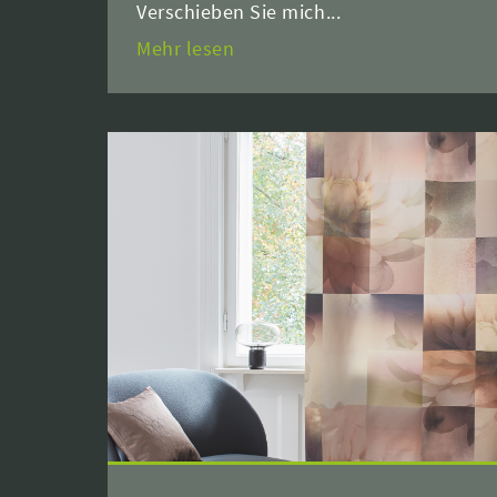
Verschieben Sie mich...
Mehr lesen