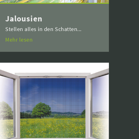
Jalousien
Stellen alles in den Schatten...
Mehr lesen