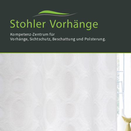
Kompetenz-Zentrum für
Vorhänge, Sichtschutz, Beschattung und Polsterung.