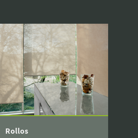
Rollos