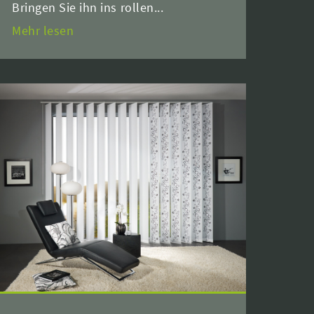
Bringen Sie ihn ins rollen...
Mehr lesen