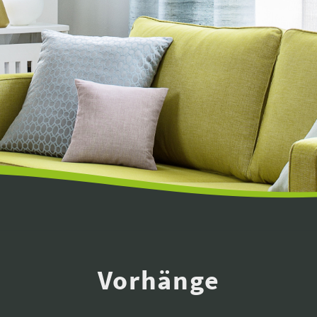
Vorhänge