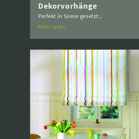
Dekorvorhänge
Perfekt in Szene gesetzt...
Mehr lesen