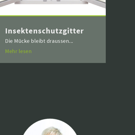
Insektenschutzgitter
Die Mücke bleibt draussen...
Mehr lesen