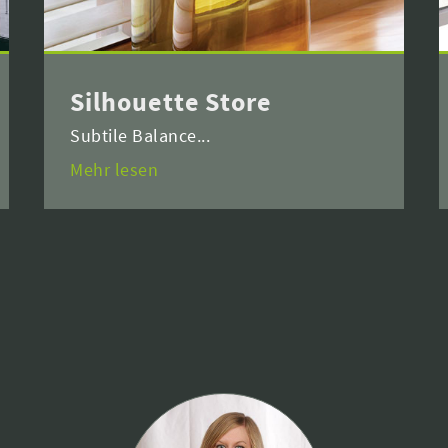
Silhouette Store
Subtile Balance...
Mehr lesen