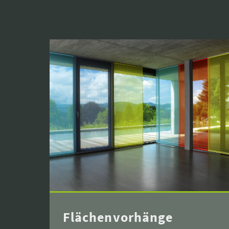
Flächenvorhänge