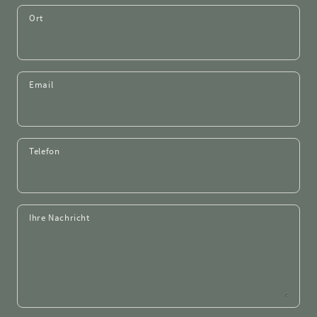
Ort
Email
Telefon
Ihre Nachricht