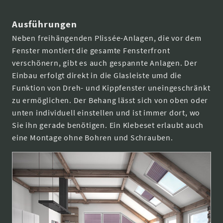
Ausführungen
Neben freihängenden Plissée-Anlagen, die vor dem
Fenster montiert die gesamte Fensterfront
verschönern, gibt es auch gespannte Anlagen. Der
Einbau erfolgt direkt in die Glasleiste umd die
Funktion von Dreh- und Kippfenster uneingeschränkt
zu ermöglichen. Der Behang lässt sich von oben oder
unten individuell einstellen und ist immer dort, wo
Sie ihn gerade benötigen. Ein Klebeset erlaubt auch
eine Montage ohne Bohren und Schrauben.