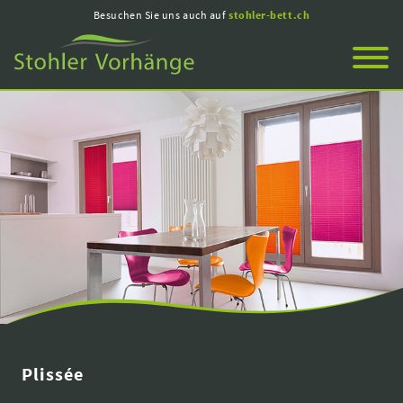
Besuchen Sie uns auch auf
stohler-bett.ch
Plissée