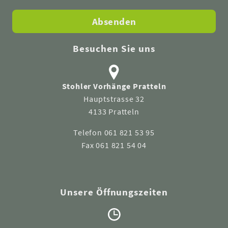
Absenden
Besuchen Sie uns
Stohler Vorhänge Pratteln
Hauptstrasse 32
4133 Pratteln
Telefon 061 821 53 95
Fax 061 821 54 04
Unsere Öffnungszeiten