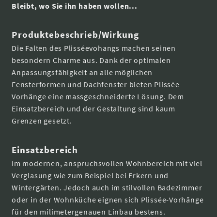
Bleibt, wo Sie ihn haben wollen...
Produktebeschrieb/Wirkung
Die Falten des Plisséevohangs machen seinen
besondern Charme aus. Dank der optimalen
Anpassungsfähigkeit an alle möglichen
Fensterformen und Dachfenster bieten Plissée-
Vorhänge eine massgeschneiderte Lösung. Dem
Einsatzbereich und der Gestaltung sind kaum
Grenzen gesetzt.
Einsatzbereich
Im modernen, anspruchsvollen Wohnbereich mit viel
Verglasung wie zum Beispiel bei Erkern und
Wintergärten. Jedoch auch im stilvollen Badezimmer
oder in der Wohnküche eignen sich Plissée-Vorhänge
für den milimetergenauen Einbau bestens.